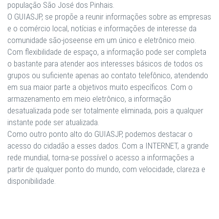
população São José dos Pinhais.
O GUIASJP, se propõe a reunir informações sobre as empresas
e o comércio local, notícias e informações de interesse da
comunidade são-joseense em um único e eletrônico meio.
Com flexibilidade de espaço, a informação pode ser completa
o bastante para atender aos interesses básicos de todos os
grupos ou suficiente apenas ao contato telefônico, atendendo
em sua maior parte a objetivos muito específicos. Com o
armazenamento em meio eletrônico, a informação
desatualizada pode ser totalmente eliminada, pois a qualquer
instante pode ser atualizada.
Como outro ponto alto do GUIASJP, podemos destacar o
acesso do cidadão a esses dados. Com a INTERNET, a grande
rede mundial, torna-se possível o acesso a informações a
partir de qualquer ponto do mundo, com velocidade, clareza e
disponibilidade.