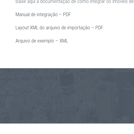
Baixe aqui a documentação de como integrar os imóveis de 
Manual de integração – PDF
Layout XML do arquivo de importação – PDF
Arquivo de exemplo – XML