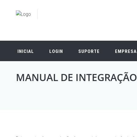
INICIAL
LOGIN
SUPORTE
EMPRESA
MANUAL DE INTEGRAÇÃO