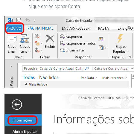
clique em
Adicionar Conta