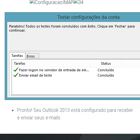
Pronto! Seu Outlook 2013 está configurado para receber
e enviar seus e-mails.