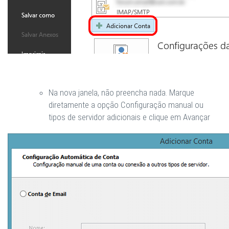
Na nova janela, não preencha nada. Marque
diretamente a opção
Configuração manual ou
tipos de servidor adicionais
e clique em
Avançar