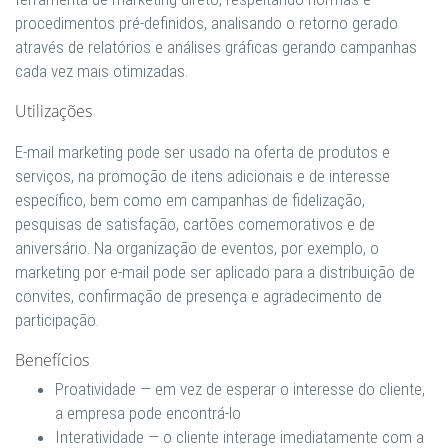
procedimentos pré-definidos, analisando o retorno gerado
através de relatórios e análises gráficas gerando campanhas
cada vez mais otimizadas.
Utilizações
E-mail marketing pode ser usado na oferta de produtos e
serviços, na promoção de itens adicionais e de interesse
específico, bem como em campanhas de fidelização,
pesquisas de satisfação, cartões comemorativos e de
aniversário. Na organização de eventos, por exemplo, o
marketing por e-mail pode ser aplicado para a distribuição de
convites, confirmação de presença e agradecimento de
participação.
Benefícios
Proatividade
— em vez de esperar o interesse do cliente,
a empresa pode encontrá-lo
Interatividade
— o cliente interage imediatamente com a