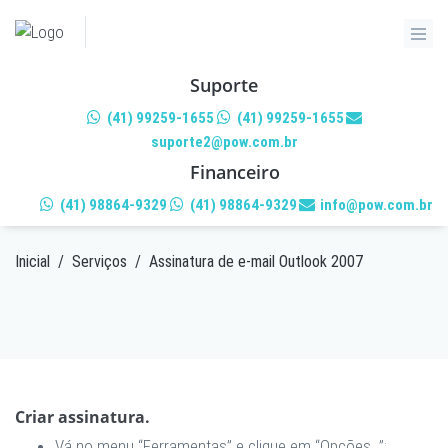
Suporte
(41) 99259-1655
(41) 99259-1655
suporte2@pow.com.br
ASSINATURA DE E-MAIL
Financeiro
OUTLOOK 2007
(41) 98864-9329
(41) 98864-9329
info@pow.com.br
Inicial
/
Serviços
/
Assinatura de e-mail Outlook 2007
Criar assinatura.
Vá no menu “Ferramentas” e clique em “Opções…”;