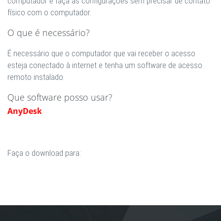
computador e faça as configurações sem precisar de contato
físico com o computador.
O que é necessário?
É necessário que o computador que vai receber o acesso
esteja conectado à internet e tenha um software de acesso
remoto instalado.
Que software posso usar?
AnyDesk
Faça o download para: